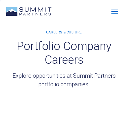
Portfolio Company
Careers
Explore opportunities at Summit Partners
portfolio companies.