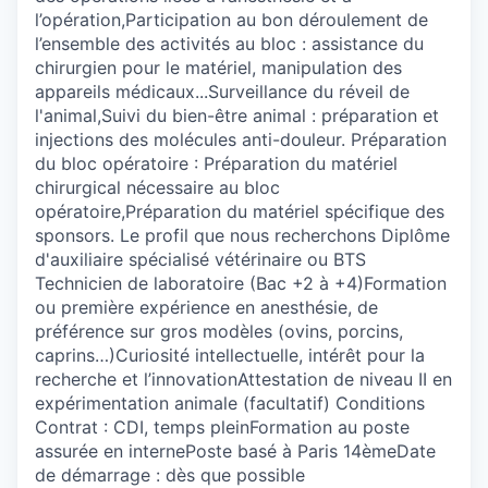
l’opération,Participation au bon déroulement de
l’ensemble des activités au bloc : assistance du
chirurgien pour le matériel, manipulation des
appareils médicaux...Surveillance du réveil de
l'animal,Suivi du bien-être animal : préparation et
injections des molécules anti-douleur. Préparation
du bloc opératoire : Préparation du matériel
chirurgical nécessaire au bloc
opératoire,Préparation du matériel spécifique des
sponsors. Le profil que nous recherchons Diplôme
d'auxiliaire spécialisé vétérinaire ou BTS
Technicien de laboratoire (Bac +2 à +4)Formation
ou première expérience en anesthésie, de
préférence sur gros modèles (ovins, porcins,
caprins…)Curiosité intellectuelle, intérêt pour la
recherche et l’innovationAttestation de niveau II en
expérimentation animale (facultatif) Conditions
Contrat : CDI, temps pleinFormation au poste
assurée en internePoste basé à Paris 14èmeDate
de démarrage : dès que possible