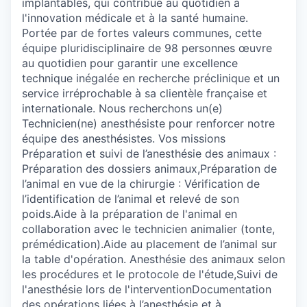
implantables, qui contribue au quotidien à
l'innovation médicale et à la santé humaine.
Portée par de fortes valeurs communes, cette
équipe pluridisciplinaire de 98 personnes œuvre
au quotidien pour garantir une excellence
technique inégalée en recherche préclinique et un
service irréprochable à sa clientèle française et
internationale. Nous recherchons un(e)
Technicien(ne) anesthésiste pour renforcer notre
équipe des anesthésistes. Vos missions
Préparation et suivi de l’anesthésie des animaux :
Préparation des dossiers animaux,Préparation de
l’animal en vue de la chirurgie : Vérification de
l’identification de l’animal et relevé de son
poids.Aide à la préparation de l'animal en
collaboration avec le technicien animalier (tonte,
prémédication).Aide au placement de l’animal sur
la table d'opération. Anesthésie des animaux selon
les procédures et le protocole de l'étude,Suivi de
l'anesthésie lors de l'interventionDocumentation
des opérations liées à l’anesthésie et à