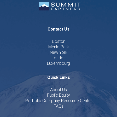
Contact Us
Boston
Menlo Park
New York
London
Luxembourg
Quick Links
About Us
Public Equity
Portfolio Company Resource Center
FAQs