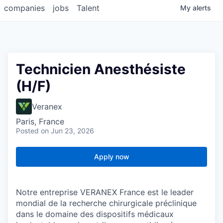
companies
jobs
Talent
My
alerts
Technicien Anesthésiste
(H/F)
Veranex
Paris, France
Posted
on Jun 23, 2026
Apply now
Notre entreprise VERANEX France est le leader
mondial de la recherche chirurgicale préclinique
dans le domaine des dispositifs médicaux