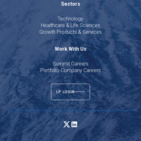
Sectors
Technology
Healthcare & Life Sciences
Growth Products & Services
Work With Us
Summit Careers
Portfolio Company Careers
LP LOGIN