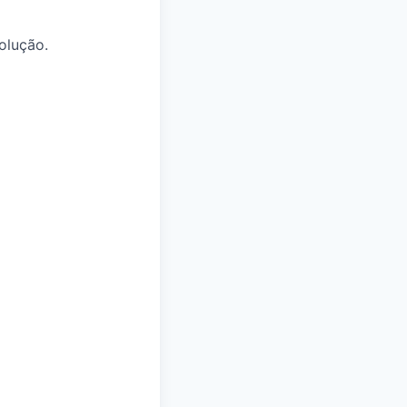
olução.