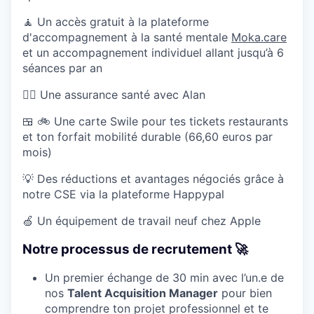
🧘 Un accès gratuit à la plateforme
d'accompagnement à la santé mentale
Moka.care
et un accompagnement individuel allant jusqu’à 6
séances par an
👩‍⚕️ Une assurance santé avec Alan
🍱 🚲 Une carte Swile pour tes tickets restaurants
et ton forfait mobilité durable (66,60 euros par
mois)
💡 Des réductions et avantages négociés grâce à
notre CSE via la plateforme Happypal
🍏 Un équipement de travail neuf chez Apple
Notre processus de recrutement 🚀
Un premier échange de 30 min avec l’un.e de
nos
Talent Acquisition Manager
pour bien
comprendre ton projet professionnel et te