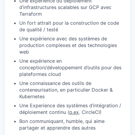
Une expérience du déploiement
d’infrastructures scalables sur GCP avec
Terraform
Un fort attrait pour la construction de code
de qualité / testé
Une expérience avec des systèmes de
production complexes et des technologies
web
Une expérience en
conception/développement d’outils pour des
plateformes cloud
Une connaissance des outils de
conteneurisation, en particulier Docker &
Kubernetes
Une Experience des systèmes d’intégration /
déploiement continu (
p.ex
. CircleCI)
Bon communiquant, humble, qui aime
partager et apprendre des autres