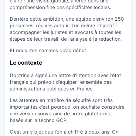
claire : une vision globale, ancrée dans une
compréhension fine des spécificités locales.
Derrière cette ambition, une équipe d’environ 250
personnes, réunies autour d’un même objectif :
accompagner les juristes et avocats à toutes les
étapes de leur travail, de l’analyse à la rédaction.
Et nous n’en sommes qu’au début.
Le contexte
Doctrine a signé une lettre d’intention avec l’état
français qui prévoit d’équiper l’ensemble des
administrations publiques en France.
Les attentes en matière de sécurité sont très
importantes c’est pourquoi on souhaite construire
une version souveraine de notre plateforme,
basée sur la techno GCP.
C’est un projet que l’on a chiffré à deux ans. On