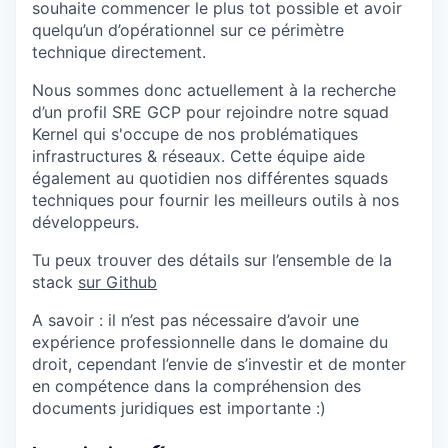
souhaite commencer le plus tot possible et avoir
quelqu’un d’opérationnel sur ce périmètre
technique directement.
Nous sommes donc actuellement à la recherche
d’un profil SRE GCP pour rejoindre notre squad
Kernel qui s'occupe de nos problématiques
infrastructures & réseaux. Cette équipe aide
également au quotidien nos différentes squads
techniques pour fournir les meilleurs outils à nos
développeurs.
Tu peux trouver des détails sur l’ensemble de la
stack
sur Github
A savoir : il n’est pas nécessaire d’avoir une
expérience professionnelle dans le domaine du
droit, cependant l’envie de s’investir et de monter
en compétence dans la compréhension des
documents juridiques est importante :)