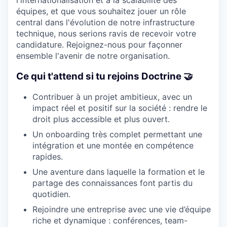
équipes, et que vous souhaitez jouer un rôle
central dans l'évolution de notre infrastructure
technique, nous serions ravis de recevoir votre
candidature. Rejoignez-nous pour façonner
ensemble l'avenir de notre organisation.
Ce qui t'attend si tu rejoins Doctrine 🤝
Contribuer à un projet ambitieux, avec un
impact réel et positif sur la société : rendre le
droit plus accessible et plus ouvert.
Un onboarding très complet permettant une
intégration et une montée en compétence
rapides.
Une aventure dans laquelle la formation et le
partage des connaissances font partis du
quotidien.
Rejoindre une entreprise avec une vie d’équipe
riche et dynamique : conférences, team-