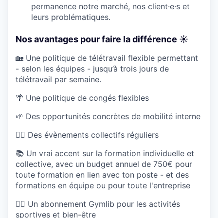
permanence notre marché, nos client·e·s et
leurs problématiques.
Nos avantages pour faire la différence ☀️
🏡 Une politique de télétravail flexible permettant
- selon les équipes - jusqu’à trois jours de
télétravail par semaine.
🌴 Une politique de congés flexibles
🌱 Des opportunités concrètes de mobilité interne
🏄‍♂️ Des évènements collectifs réguliers
📚 Un vrai accent sur la formation individuelle et
collective, avec un budget annuel de 750€ pour
toute formation en lien avec ton poste - et des
formations en équipe ou pour toute l'entreprise
🏋️‍♀️ Un abonnement Gymlib pour les activités
sportives et bien-être