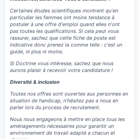
Certaines études scientifiques montrent qu'en
particulier les femmes ont moins tendance à
postuler à une offre d'emploi quand elles n'ont
pas toutes les qualifications. Si cela peut vous
rassurer, sachez que cette fiche de poste est
indicative donc prenez la comme telle : c'est un
guide, ni plus ni moins.
Si Doctrine vous intéresse, sachez que nous
aurons plaisir à recevoir votre candidature !
Diversité & inclusion
Toutes nos offres sont ouvertes aux personnes en
situation de handicap, n'hésitez pas a nous en
parler lors du process de recrutement.
Nous nous engageons à mettre en place tous les
aménagements nécessaires pour garantir un
environnement de travail adapté a chacun et