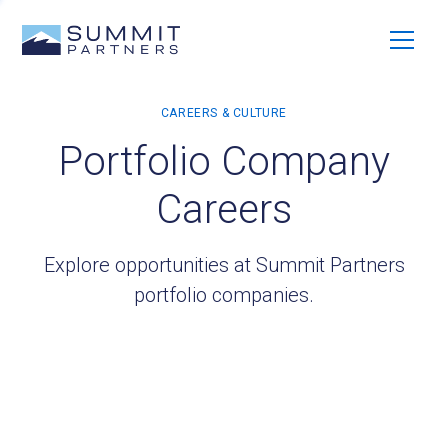
Portfolio Company
Careers
Explore opportunities at Summit Partners
portfolio companies.