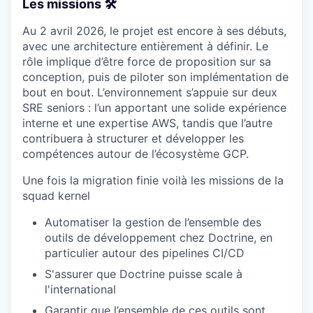
Les missions 🛠
Au 2 avril 2026, le projet est encore à ses débuts,
avec une architecture entièrement à définir. Le
rôle implique d’être force de proposition sur sa
conception, puis de piloter son implémentation de
bout en bout. L’environnement s’appuie sur deux
SRE seniors : l’un apportant une solide expérience
interne et une expertise AWS, tandis que l’autre
contribuera à structurer et développer les
compétences autour de l’écosystème GCP.
Une fois la migration finie voilà les missions de la
squad kernel
Automatiser la gestion de l’ensemble des
outils de développement chez Doctrine, en
particulier autour des pipelines CI/CD
S'assurer que Doctrine puisse scale à
l'international
Garantir que l’ensemble de ces outils sont