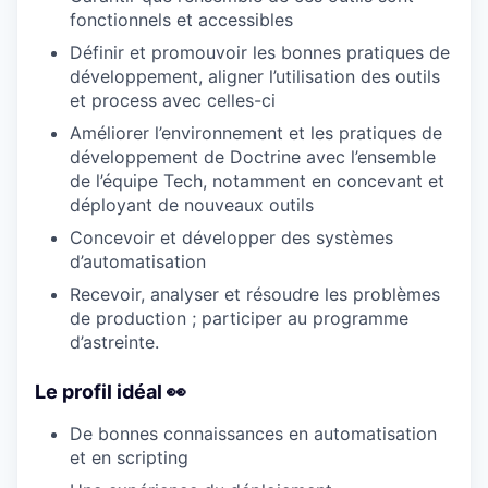
fonctionnels et accessibles
Définir et promouvoir les bonnes pratiques de
développement, aligner l’utilisation des outils
et process avec celles-ci
Améliorer l’environnement et les pratiques de
développement de Doctrine avec l’ensemble
de l’équipe Tech, notamment en concevant et
déployant de nouveaux outils
Concevoir et développer des systèmes
d’automatisation
Recevoir, analyser et résoudre les problèmes
de production ; participer au programme
d’astreinte.
Le profil idéal 👀
De bonnes connaissances en automatisation
et en scripting