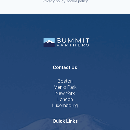
Privacy policy
Cookie policy
Contact Us
Boston
Menlo Park
New York
London
Luxembourg
Quick Links