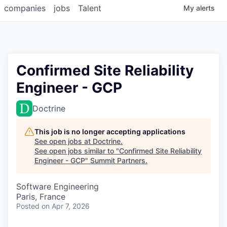
companies
jobs
Talent
My
alerts
Confirmed Site Reliability
Engineer - GCP
Doctrine
This job is no longer accepting applications
See open jobs at
Doctrine
.
See open jobs similar to "
Confirmed Site Reliability
Engineer - GCP
"
Summit Partners
.
Software Engineering
Paris, France
Posted
on Apr 7, 2026