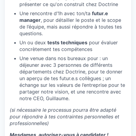
présenter ce qu'on construit chez Doctrine
Une rencontre d’1h avec ton/ta
futur.e
manager
, pour détailler le poste et le scope
de l’équipe, mais aussi répondre à toutes tes
questions.
Un ou deux
tests techniques
pour évaluer
concrètement tes compétences
Une venue dans nos bureaux pour : un
déjeuner avec 3 personnes de différents
départements chez Doctrine, pour te donner
un aperçu de tes futur.e.s collègues ; un
échange sur les valeurs de l’entreprise pour te
partager notre vision, et une rencontre avec
notre CEO, Guillaume.
(si nécessaire le processus pourra être adapté
pour répondre à tes contraintes personnelles et
professionnelles)
Mesdames, autorisez-vous à candidater !