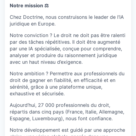
Notre mission ⚖️
Chez Doctrine, nous construisons le leader de l’IA
juridique en Europe.
Notre conviction ? Le droit ne doit pas être ralenti
par des tâches répétitives. Il doit être augmenté
par une IA spécialisée, conçue pour comprendre,
analyser et produire du raisonnement juridique
avec un haut niveau d’exigence.
Notre ambition ? Permettre aux professionnels du
droit de gagner en fiabilité, en efficacité et en
sérénité, grâce à une plateforme unique,
exhaustive et sécurisée.
Aujourd’hui, 27 000 professionnels du droit,
répartis dans cinq pays (France, Italie, Allemagne,
Espagne, Luxembourg), nous font confiance.
Notre développement est guidé par une approche