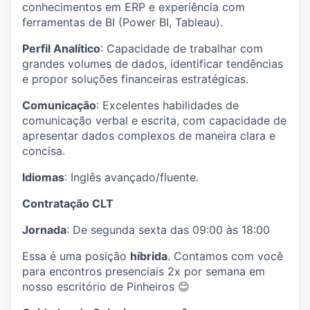
conhecimentos em ERP e experiência com
ferramentas de BI (Power BI, Tableau).
Perfil Analítico
: Capacidade de trabalhar com
grandes volumes de dados, identificar tendências
e propor soluções financeiras estratégicas.
Comunicação
: Excelentes habilidades de
comunicação verbal e escrita, com capacidade de
apresentar dados complexos de maneira clara e
concisa.
Idiomas
: Inglês avançado/fluente.
Contratação CLT
Jornada
: De segunda sexta das 09:00 às 18:00
Essa é uma posição
híbrida
. Contamos com você
para encontros presenciais 2x por semana em
nosso escritório de Pinheiros 😊