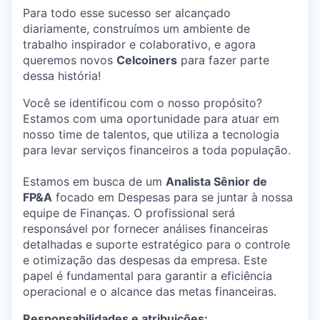
Para todo esse sucesso ser alcançado
diariamente, construímos um ambiente de
trabalho inspirador e colaborativo, e agora
queremos novos
Celcoiners
para fazer parte
dessa história!
Você se identificou com o nosso propósito?
Estamos com uma oportunidade para atuar em
nosso time de talentos, que utiliza a tecnologia
para levar serviços financeiros a toda população.
Estamos em busca de um
Analista Sênior de
FP&A
focado em Despesas para se juntar à nossa
equipe de Finanças. O profissional será
responsável por fornecer análises financeiras
detalhadas e suporte estratégico para o controle
e otimização das despesas da empresa. Este
papel é fundamental para garantir a eficiência
operacional e o alcance das metas financeiras.
Responsabilidades e atribuições: