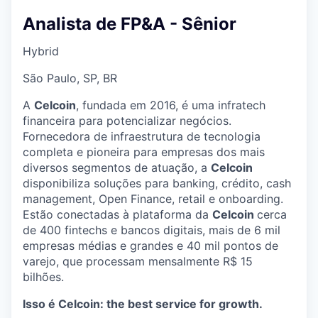
Analista de FP&A - Sênior
Hybrid
São Paulo, SP, BR
A
Celcoin
, fundada em 2016, é uma infratech
financeira para potencializar negócios.
Fornecedora de infraestrutura de tecnologia
completa e pioneira para empresas dos mais
diversos segmentos de atuação, a
Celcoin
disponibiliza soluções para banking, crédito, cash
management, Open Finance, retail e onboarding.
Estão conectadas à plataforma da
Celcoin
cerca
de 400 fintechs e bancos digitais, mais de 6 mil
empresas médias e grandes e 40 mil pontos de
varejo, que processam mensalmente R$ 15
bilhões.
Isso é Celcoin: the best service for growth.