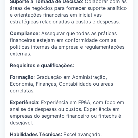
Suporte à Tomada de Decisão
: Colaborar com as
áreas de negócios para fornecer suporte analítico
e orientações financeiras em iniciativas
estratégicas relacionadas a custos e despesas.
Compliance
: Assegurar que todas as práticas
financeiras estejam em conformidade com as
políticas internas da empresa e regulamentações
externas.
Requisitos e qualificações:
Formação
: Graduação em Administração,
Economia, Finanças, Contabilidade ou áreas
correlatas.
Experiência
: Experiência em FP&A, com foco em
análise de despesas ou custos. Experiência em
empresas do segmento financeiro ou fintechs é
desejável.
Habilidades Técnicas
: Excel avançado,