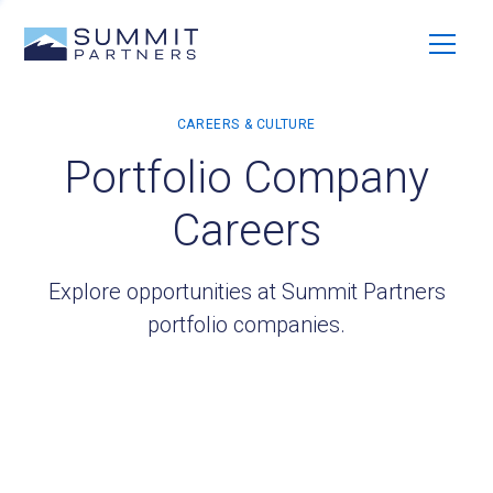
Portfolio Company
Careers
Explore opportunities at Summit Partners
portfolio companies.