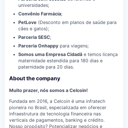
universidades;
Convênio Farmácia
;
PetLove
(Desconto em planos de saúde para
cães e gatos);
Parceria SESC
;
Parceria Onhappy
para viagens;
Somos uma Empresa Cidadã
e temos licença
maternidade estendida para 180 dias e
paternidade para 20 dias.
About the company
Muito prazer, nós somos a Celcoin!
Fundada em 2016, a Celcoin é uma infratech
pioneira no Brasil, especializada em oferecer
infraestrutura de tecnologia financeira nas
verticais de pagamentos, banking e crédito.
Nosso propósito? Potencializar negócios e