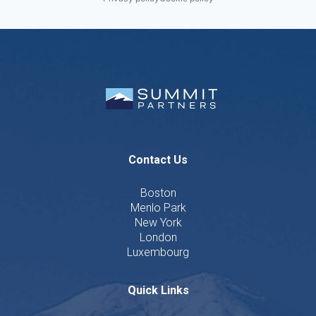
Contact Us
Boston
Menlo Park
New York
London
Luxembourg
Quick Links