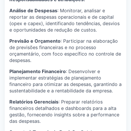
Análise de Despesas
: Monitorar, analisar e
reportar as despesas operacionais e de capital
(opex e capex), identificando tendências, desvios
e oportunidades de redução de custos.
Previsão e Orçamento
: Participar na elaboração
de previsões financeiras e no processo
orçamentário, com foco específico no controle de
despesas.
Planejamento Financeiro
: Desenvolver e
implementar estratégias de planejamento
financeiro para otimizar as despesas, garantindo a
sustentabilidade e a rentabilidade da empresa.
Relatórios Gerenciais
: Preparar relatórios
financeiros detalhados e dashboards para a alta
gestão, fornecendo insights sobre a performance
das despesas.