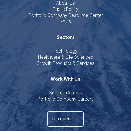
About Us
Public Equity
Portfolio Company Resource Center
FAQs
Sectors
Technology
Healthcare & Life Sciences
Growth Products & Services
Work With Us
Summit Careers
Portfolio Company Careers
LP LOGIN